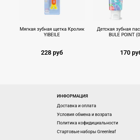
Мягкая зубная щетка Кролик
Детская зубная па
YIBEILE
BULE POINT (0
228 руб
170 ру
ИНФОРМАЦИЯ
Доставка и оплата
Условия обмена и возрата
Политика кофидициальности
Стартовые наборы Greenleaf