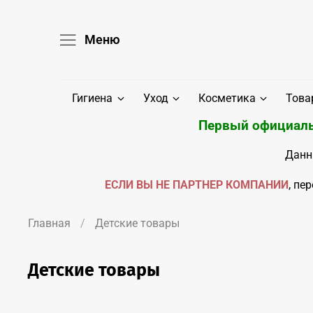
Меню
Гигиена
Уход
Косметика
Това
Первый официаль
Данн
ЕСЛИ ВЫ НЕ ПАРТНЕР КОМПАНИИ
, пе
Главная
Детские товары
Детские товары