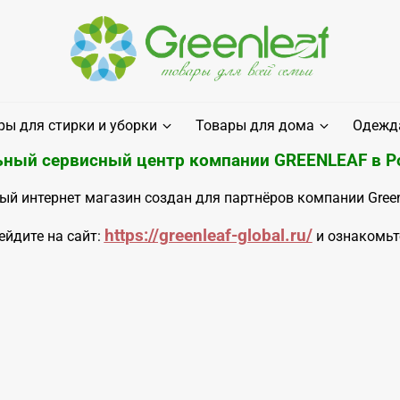
ры для стирки и уборки
Товары для дома
Одежда
ный сервисный центр компании GREENLEAF в Р
ый интернет магазин создан для партнёров компании Green
https://greenleaf-global.ru/
рейдите на сайт:
и ознакомьт