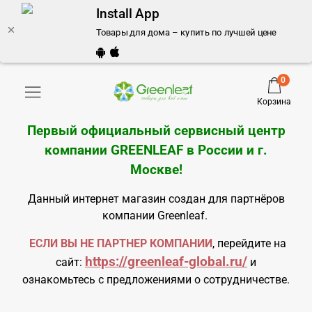
Install App
Товары для дома – купить по лучшей цене | Серви
0
Корзина
Первый официальный сервисный центр
компании GREENLEAF в России и
г.
Москве
!
Данный интернет магазин создан для партнёров
компании Greenleaf.
ЕСЛИ ВЫ НЕ ПАРТНЕР КОМПАНИИ
, перейдите на
https://greenleaf-global.ru/
сайт:
и
ознакомьтесь с предложениями о сотрудничестве.