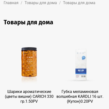
Главная
Товары для дома
Товары для дома
Товары для дома
Шарики ароматические
Губка меламиновая
(цветы вишни) CARICH 330
волшебная KARDLI 16 шт.
гр.1.50PV
(Купон)0.20PV