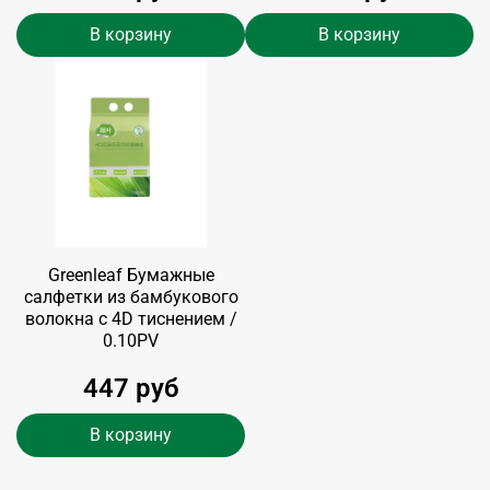
В корзину
В корзину
Greenleaf Бумажные
салфетки из бамбукового
волокна с 4D тиснением /
0.10PV
447 руб
В корзину