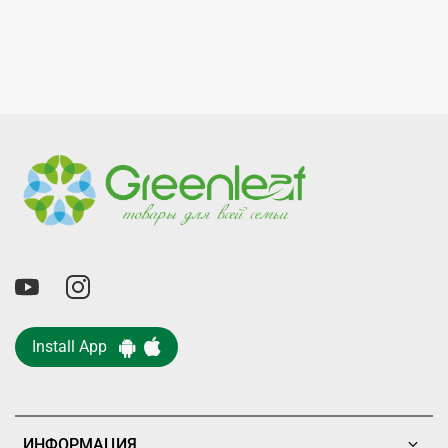
Install App
ИНФОРМАЦИЯ