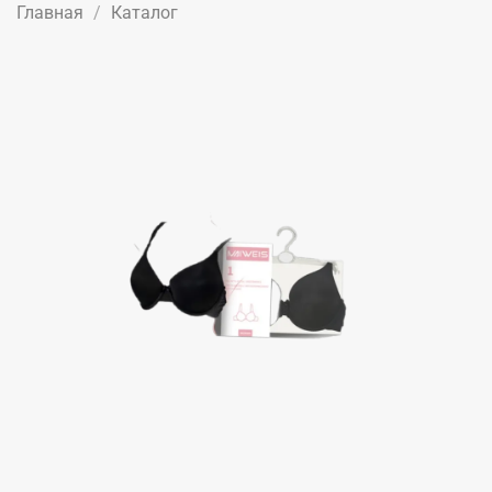
Главная
Каталог