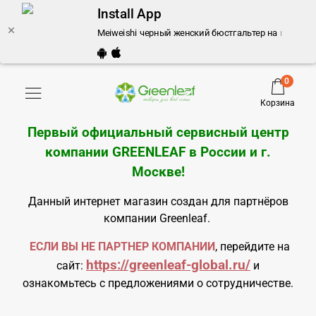
Install App
Meiweishi черный женский бюстгальтер на косточка
0
Корзина
Первый официальный сервисный центр
компании GREENLEAF в России и
г.
Москве
!
Данный интернет магазин создан для партнёров
компании Greenleaf.
ЕСЛИ ВЫ НЕ ПАРТНЕР КОМПАНИИ
, перейдите на
https://greenleaf-global.ru/
сайт:
и
ознакомьтесь с предложениями о сотрудничестве.