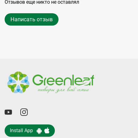
Отзывов еще никто не оставлял
Написать отзыв
Install App