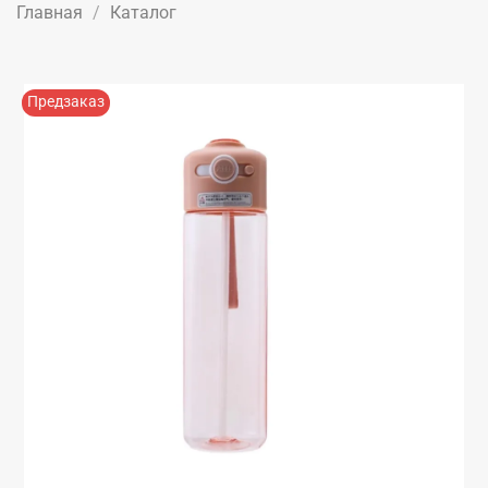
Главная
Каталог
Предзаказ