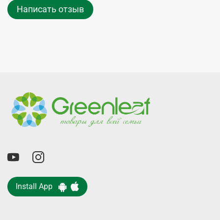
Написать отзыв
Install App