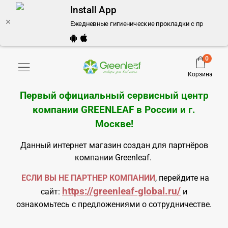
Install App
Ежедневные гигиенические прокладки с пробиотикам
0
Корзина
Первый официальный сервисный центр
компании GREENLEAF в России и
г.
Москве
!
Данный интернет магазин создан для партнёров
компании Greenleaf.
ЕСЛИ ВЫ НЕ ПАРТНЕР КОМПАНИИ
, перейдите на
https://greenleaf-global.ru/
сайт:
и
ознакомьтесь с предложениями о сотрудничестве.