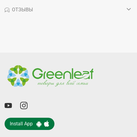
ОТЗЫВЫ
Install App