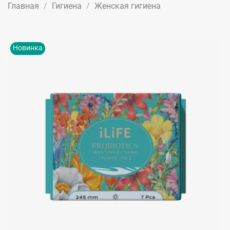
Главная
Гигиена
Женская гигиена
Новинка