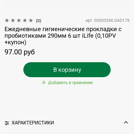
арт.
00003266 DAD178
(0)
Ежедневные гигиенические прокладки с
пробиотиками 290мм 6 шт iLife (0,10PV
+купон)
97.00 руб
В корзину
Добавить в сравнение
ХАРАКТЕРИСТИКИ