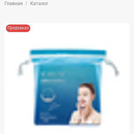
Главная
Каталог
Предзаказ