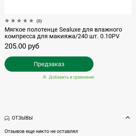
(0)
Мягкое полотенце Sealuxe для влажного
компресса для макияжа/240 шт. 0.10PV
205.00 руб
Предзаказ
Добавить в сравнение
ОТЗЫВЫ
Отзывов еще никто не оставлял