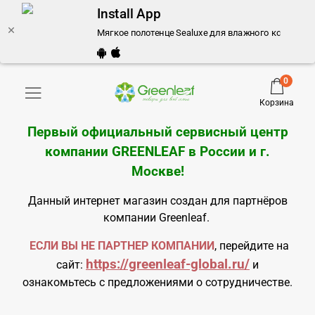
Install App
Мягкое полотенце Sealuxe для влажного компресса 
0
Корзина
Первый официальный сервисный центр
компании GREENLEAF в России и
г.
Москве
!
Данный интернет магазин создан для партнёров
компании Greenleaf.
ЕСЛИ ВЫ НЕ ПАРТНЕР КОМПАНИИ
, перейдите на
https://greenleaf-global.ru/
сайт:
и
ознакомьтесь с предложениями о сотрудничестве.