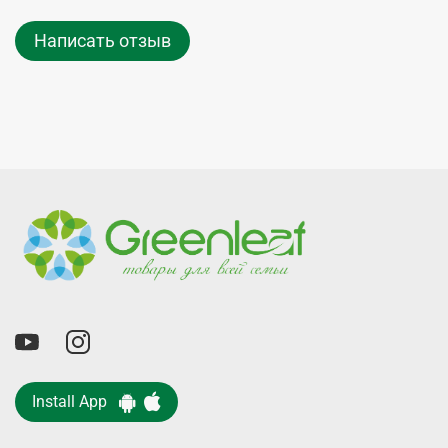
Написать отзыв
Install App