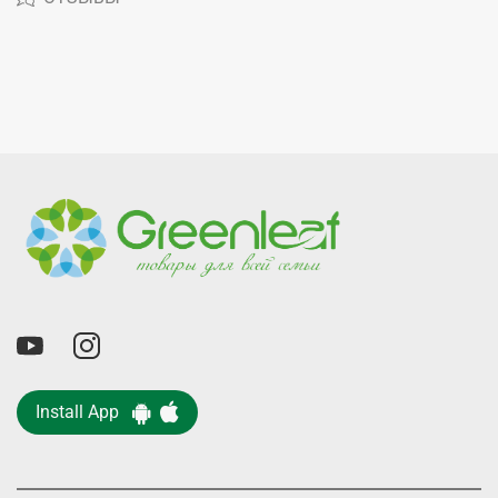
Install App