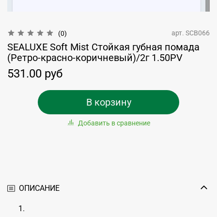
арт.
SCB066
(0)
SEALUXE Soft Mist Стойкая губная помада
(Ретро-красно-коричневый)/2г 1.50PV
531.00 руб
В корзину
Добавить в сравнение
ОПИСАНИЕ