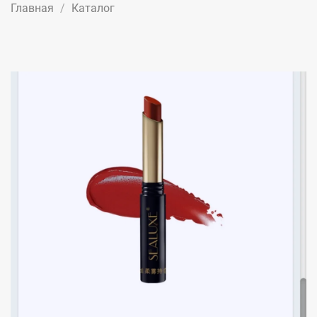
Главная
Каталог