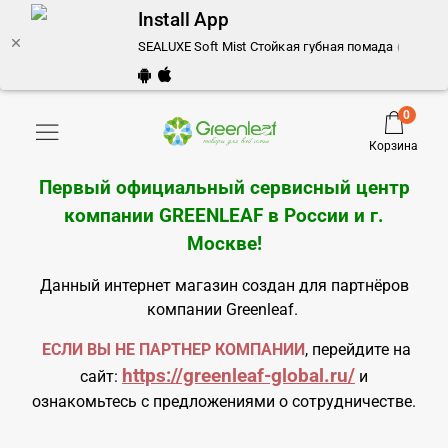
Install App
SEALUXE Soft Mist Стойкая губная помада (Ретро-к
0
Корзина
Первый официальный сервисный центр
компании GREENLEAF в России и
г.
Москве
!
Данный интернет магазин создан для партнёров
компании Greenleaf.
ЕСЛИ ВЫ НЕ ПАРТНЕР КОМПАНИИ
, перейдите на
https://greenleaf-global.ru/
сайт:
и
ознакомьтесь с предложениями о сотрудничестве.