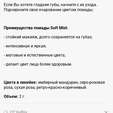
Если Вы хотите гладкие губы, начните с их ухода.
Подчеркните свое очарование цветом помады.
Преимущества помады Soft Mist:
- стойкий макияж, долго сохраняется на губах;
- интенсивная и яркая;
- матовые и естественные цвета;
- делает цвет лица более здоровым.
Цвета в линейке:
имбирный мандарин, серо-розовая
роза, сухая роза, ретро-красно-коричневый.
Объем:
2 г.
ОТЗЫВЫ