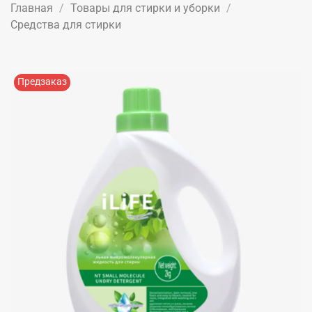
Главная
Товары для стирки и уборки
Средства для стирки
Предзаказ