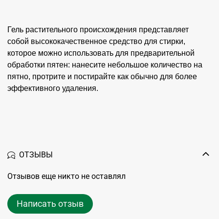
Гель растительного происхождения представляет
собой высококачественное средство для стирки,
которое можно использовать для предварительной
обработки пятен: нанесите небольшое количество на
пятно, протрите и постирайте как обычно для более
эффективного удаления.
ОТЗЫВЫ
Отзывов еще никто не оставлял
Написать отзыв