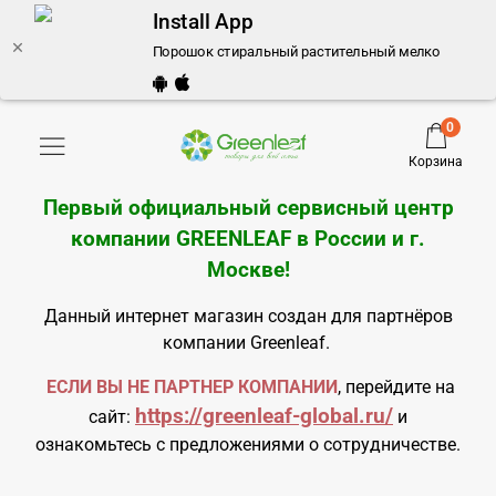
Install App
Порошок стиральный растительный мелкомолекулярн
0
Корзина
Первый официальный сервисный центр
компании GREENLEAF в России и
г.
Москве
!
Данный интернет магазин создан для партнёров
компании Greenleaf.
ЕСЛИ ВЫ НЕ ПАРТНЕР КОМПАНИИ
, перейдите на
https://greenleaf-global.ru/
сайт:
и
ознакомьтесь с предложениями о сотрудничестве.