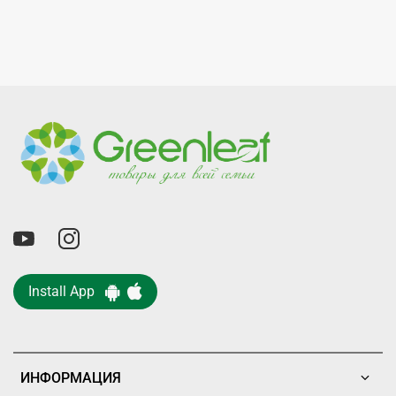
Install App
ИНФОРМАЦИЯ