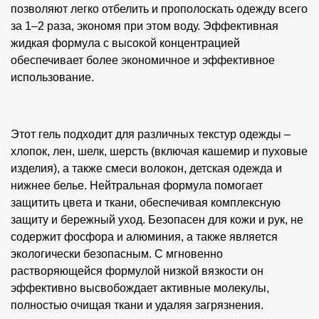
позволяют легко отбелить и прополоскать одежду всего
за 1–2 раза, экономя при этом воду. Эффективная
жидкая формула с высокой концентрацией
обеспечивает более экономичное и эффективное
использование.
Этот гель подходит для различных текстур одежды –
хлопок, лен, шелк, шерсть (включая кашемир и пуховые
изделия), а также смеси волокон, детская одежда и
нижнее белье. Нейтральная формула помогает
защитить цвета и ткани, обеспечивая комплексную
защиту и бережный уход. Безопасен для кожи и рук, не
содержит фосфора и алюминия, а также является
экологически безопасным. С мгновенно
растворяющейся формулой низкой вязкости он
эффективно высвобождает активные молекулы,
полностью очищая ткани и удаляя загрязнения.